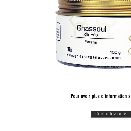
Pour avoir plus d'information s
Contactez nous