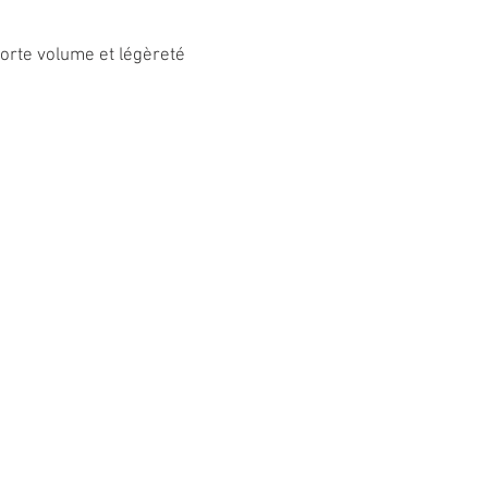
porte volume et légèreté